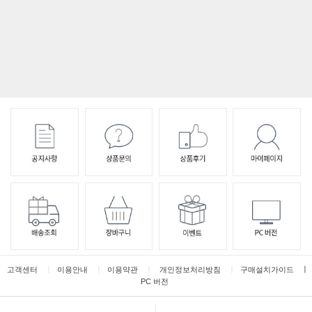
ㅣ
ㅣ
ㅣ
ㅣ
ㅣ
고객센터
이용안내
이용약관
개인정보처리방침
구매설치가이드
PC 버전