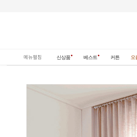
메뉴펼침
신상품
베스트
커튼
오