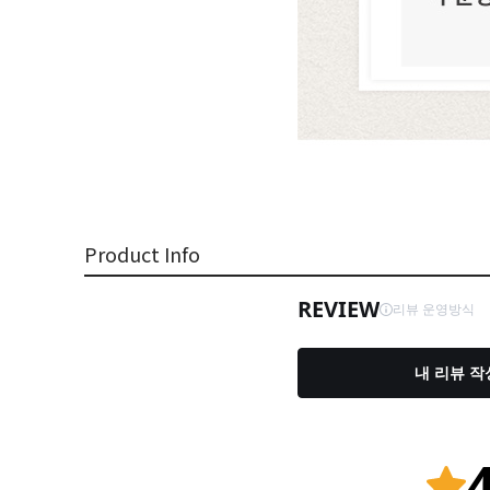
Product Info