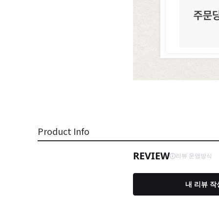
Product Info