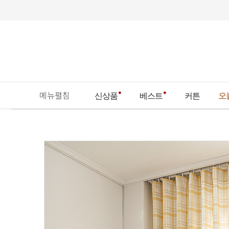
메뉴펼침
신상품
베스트
커튼
오