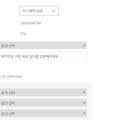
카드혜택 안내
+
1000008784
1%
시면 선택하세요