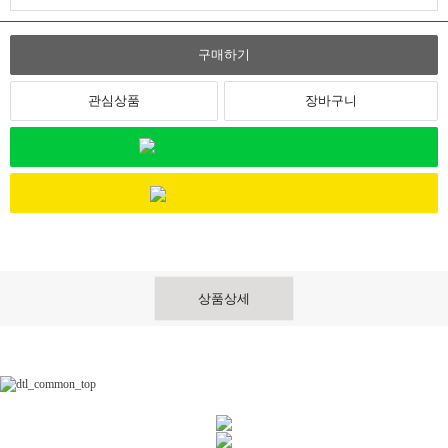
구매하기
관심상품
장바구니
상품상세