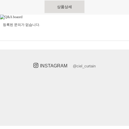
상품상세
등록된 문의가 없습니다.
INSTAGRAM
@ciel_curtain