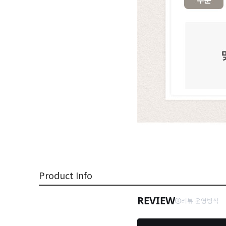
Product Info