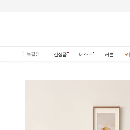
메뉴펼침
신상품
베스트
커튼
오