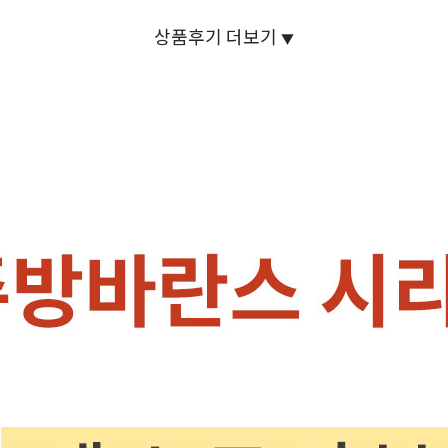
상품후기 더보기
▼