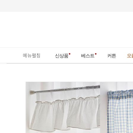
메뉴펼침
신상품
베스트
커튼
오