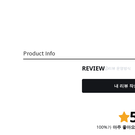
Product Info