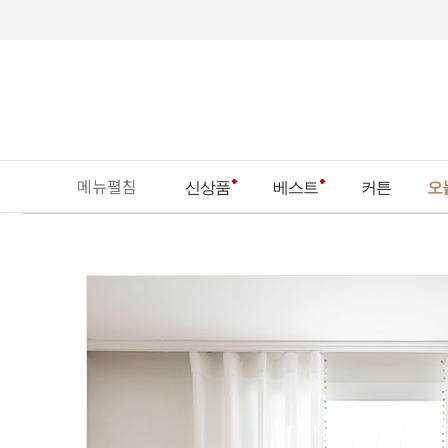
메뉴펼침
신상품
베스트
커튼
오