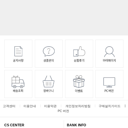
ㅣ
ㅣ
ㅣ
ㅣ
ㅣ
고객센터
이용안내
이용약관
개인정보처리방침
구매설치가이드
PC 버전
CS CENTER
BANK INFO