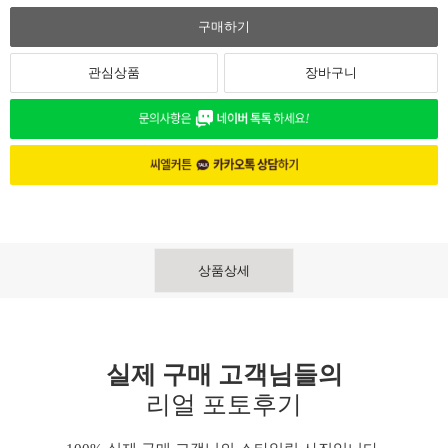
구매하기
관심상품
장바구니
상품상세
실제 구매 고객님들의
리얼 포토후기