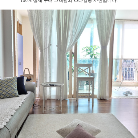
100% 실제 구매 고객님의 스타일링 사진입니다.