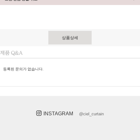
상품상세
등록된 문의가 없습니다.
INSTAGRAM
@ciel_curtain