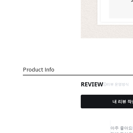
Product Info