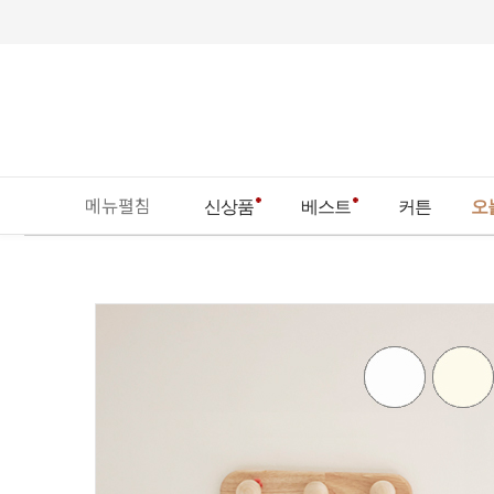
메뉴펼침
신상품
베스트
커튼
오