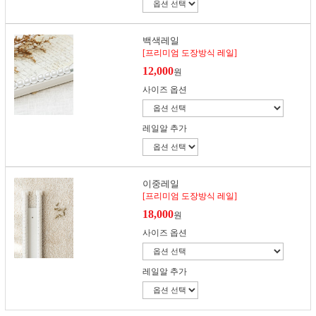
백색레일
[프리미엄 도장방식 레일]
12,000
원
사이즈 옵션
레일알 추가
이중레일
[프리미엄 도장방식 레일]
18,000
원
사이즈 옵션
레일알 추가