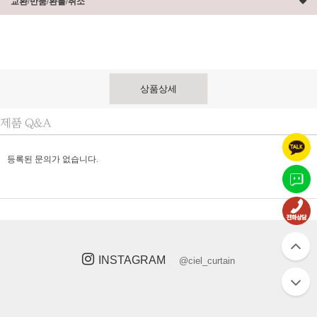
교환/반품/환불/취소
상품상세
등록된 문의가 없습니다.
INSTAGRAM
@ciel_curtain