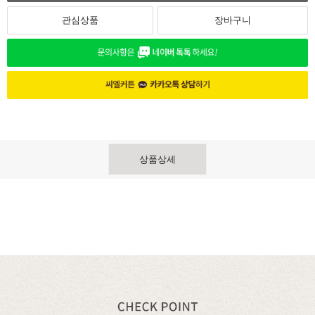
관심상품
장바구니
상품상세