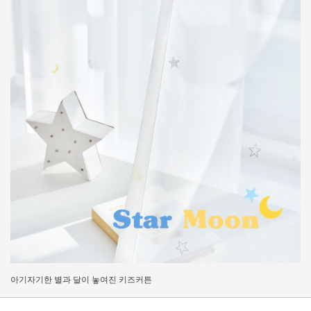
아기자기한 별과 달이 놓여진 키즈커튼