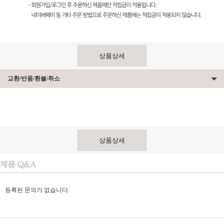
상품상세
교환/반품/환불/취소
상품상세
등록된 문의가 없습니다.