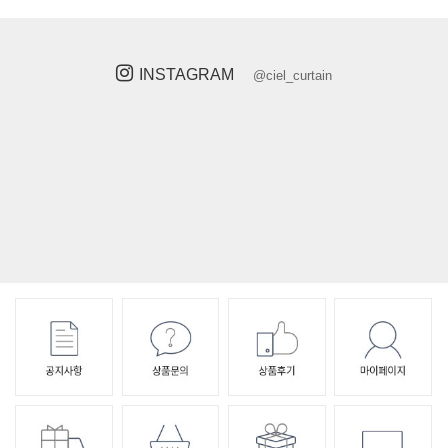
INSTAGRAM
@ciel_curtain