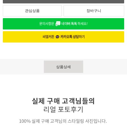
관심상품
장바구니
상품상세