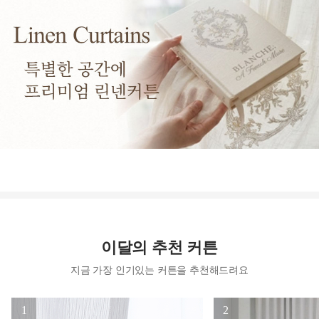
이달의 추천 커튼
지금 가장 인기있는 커튼을 추천해드려요
1
2