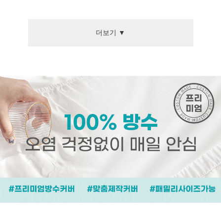
더보기 ▼