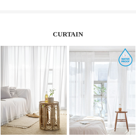
CURTAIN