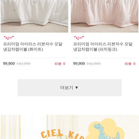
프리미엄 아이리스 리본자수 모달
프리미엄 아이리스 리본자수 모달
냉감차렵이불 (화이트)
냉감차렵이불 (피치핑크)
99,900
142,000
99,900
142,000
리뷰
0
리뷰
0
더보기 ▼