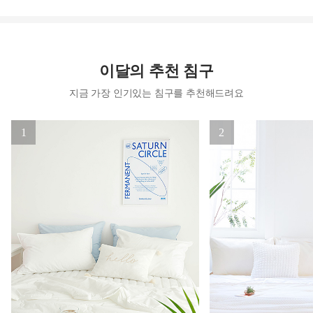
이달의 추천 침구
지금 가장 인기있는 침구를 추천해드려요
1
2