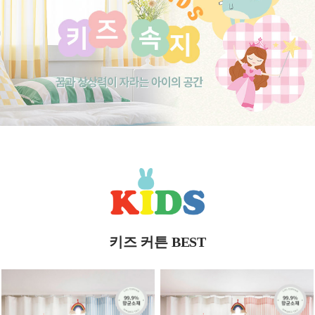
키즈 커튼 BEST