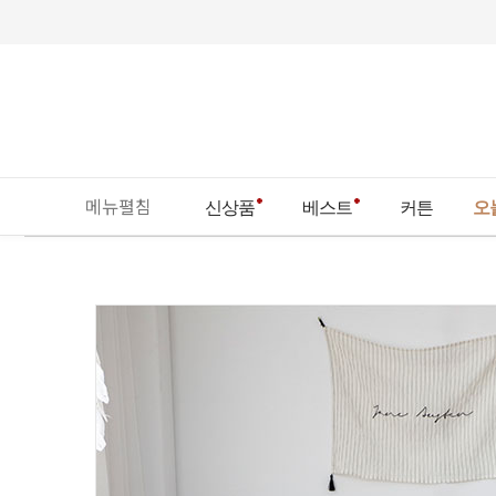
메뉴펼침
신상품
베스트
커튼
오