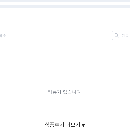
상품후기 더보기
▼