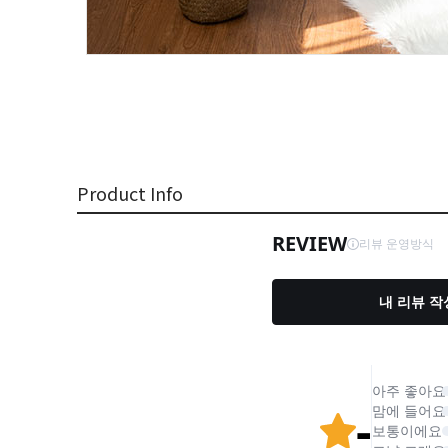
Product Info