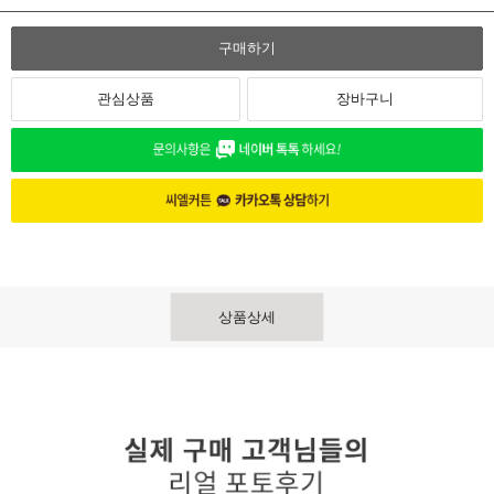
구매하기
관심상품
장바구니
상품상세