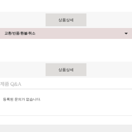
상품상세
교환/반품/환불/취소
상품상세
등록된 문의가 없습니다.