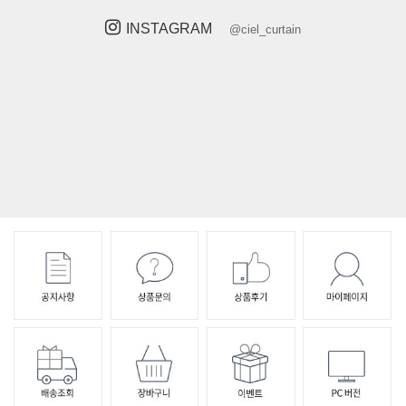
INSTAGRAM
@ciel_curtain