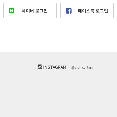
네이버 로그인
페이스북 로그인
INSTAGRAM
@ciel_curtain