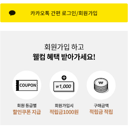
카카오톡 간편 로그인/회원가입