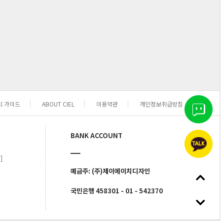
치 가이드
ABOUT CIEL
이용약관
개인정보취급방침
BANK ACCOUNT
]
예금주: (주)제이에이치디자인
7
국민은행 458301 - 01 - 542370