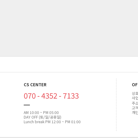
CS CENTER
OF
070 - 4352 - 7133
상호
사업
주소
고객센
AM 10:00 ~ PM 05:00
개인
DAY OFF (토/일/공휴일)
Lunch break PM 12:00 ~ PM 01:00