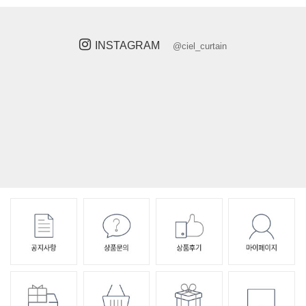
INSTAGRAM
@ciel_curtain