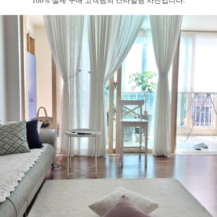
100% 실제 구매 고객님의 스타일링 사진입니다.