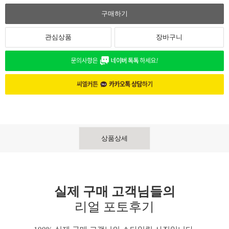
구매하기
관심상품
장바구니
상품상세
실제 구매 고객님들의
리얼 포토후기