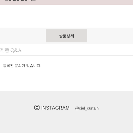
상품상세
등록된 문의가 없습니다.
INSTAGRAM
@ciel_curtain