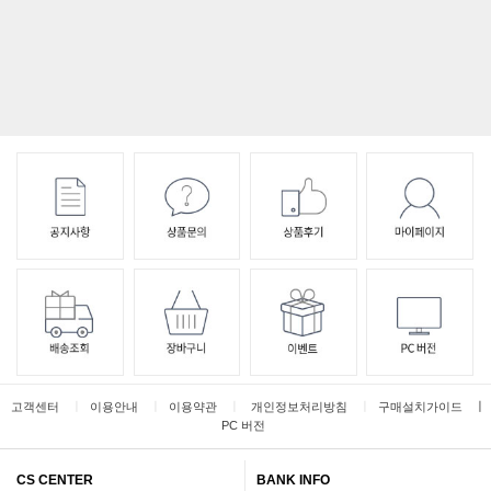
ㅣ
ㅣ
ㅣ
ㅣ
ㅣ
고객센터
이용안내
이용약관
개인정보처리방침
구매설치가이드
PC 버전
CS CENTER
BANK INFO