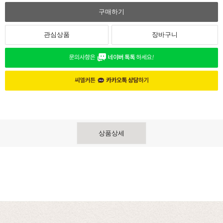
구매하기
관심상품
장바구니
상품상세