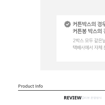
Product Info