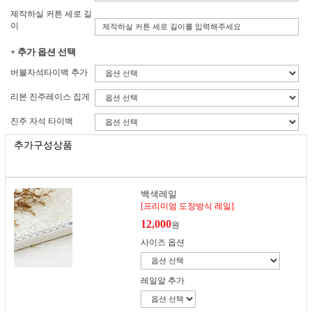
제작하실 커튼 세로 길
이
+ 추가 옵션 선택
버블자석타이백 추가
리본 진주레이스 집게
진주 자석 타이백
추가구성상품
백색레일
[프리미엄 도장방식 레일]
12,000
원
사이즈 옵션
레일알 추가