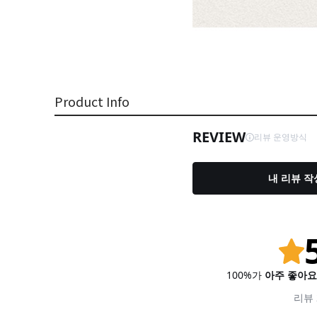
Product Info