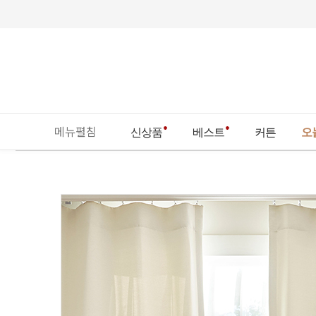
메뉴펼침
신상품
베스트
커튼
오