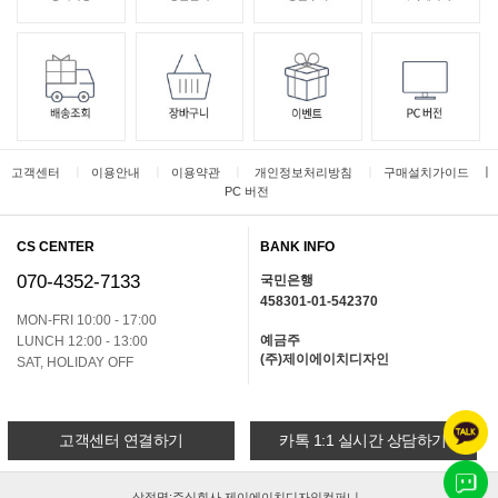
ㅣ
ㅣ
ㅣ
ㅣ
ㅣ
고객센터
이용안내
이용약관
개인정보처리방침
구매설치가이드
PC 버전
CS CENTER
BANK INFO
070-4352-7133
국민은행
458301-01-542370
MON-FRI 10:00 - 17:00
예금주
LUNCH 12:00 - 13:00
(주)제이에이치디자인
SAT, HOLIDAY OFF
고객센터 연결하기
카톡 1:1 실시간 상담하기
상점명:주식회사 제이에이치디자인컴퍼니