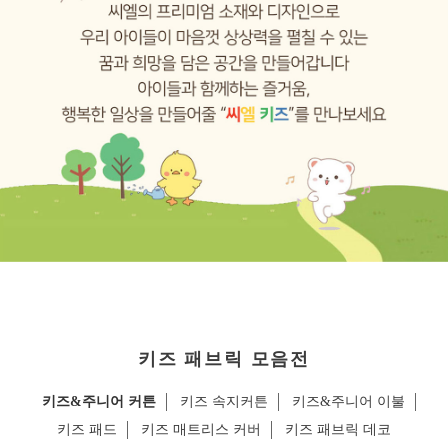
키즈 패브릭 모음전
키즈&주니어 커튼
키즈 속지커튼
키즈&주니어 이불
키즈 패드
키즈 매트리스 커버
키즈 패브릭 데코