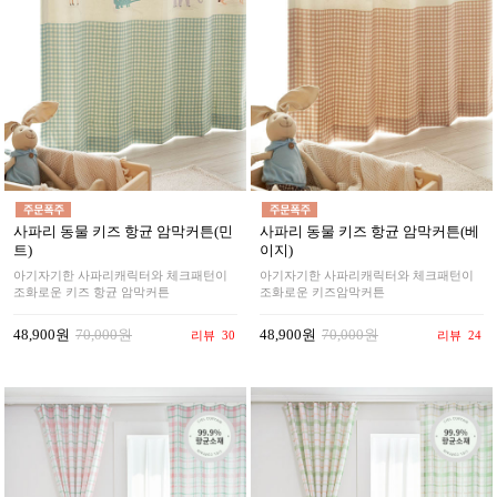
사파리 동물 키즈 항균 암막커튼(민
사파리 동물 키즈 항균 암막커튼(베
트)
이지)
아기자기한 사파리캐릭터와 체크패턴이
아기자기한 사파리캐릭터와 체크패턴이
조화로운 키즈 항균 암막커튼
조화로운 키즈암막커튼
48,900원
70,000원
48,900원
70,000원
리뷰
30
리뷰
24