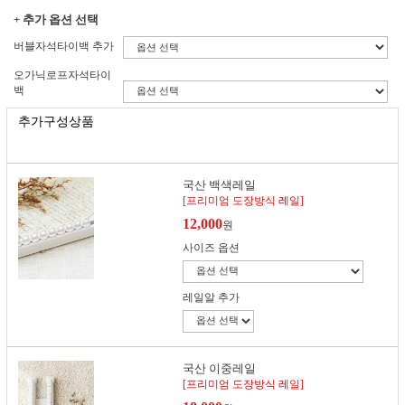
+ 추가 옵션 선택
버블자석타이백 추가
오가닉로프자석타이
백
추가구성상품
국산 백색레일
[프리미엄 도장방식 레일]
12,000
원
사이즈 옵션
레일알 추가
국산 이중레일
[프리미엄 도장방식 레일]