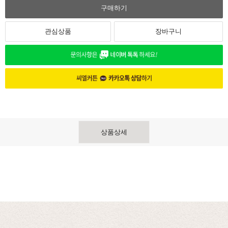
구매하기
관심상품
장바구니
상품상세