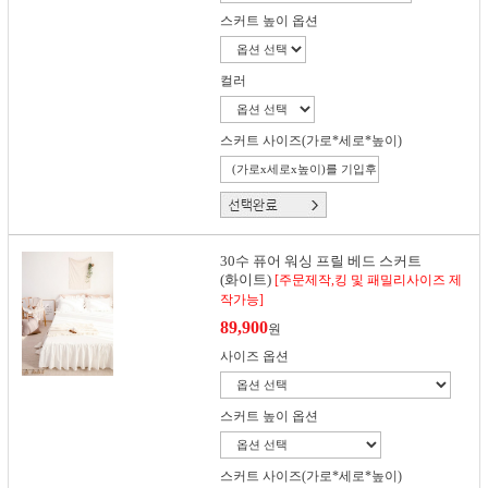
스커트 높이 옵션
컬러
스커트 사이즈(가로*세로*높이)
30수 퓨어 워싱 프릴 베드 스커트
(화이트)
[주문제작,킹 및 패밀리사이즈 제
작가능]
89,900
원
사이즈 옵션
스커트 높이 옵션
스커트 사이즈(가로*세로*높이)