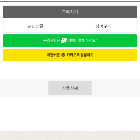
구매하기
관심상품
장바구니
상품상세