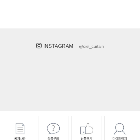
INSTAGRAM
@ciel_curtain