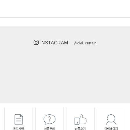
INSTAGRAM
@ciel_curtain