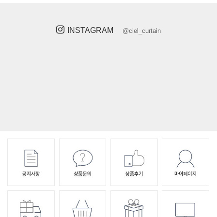
INSTAGRAM
@ciel_curtain