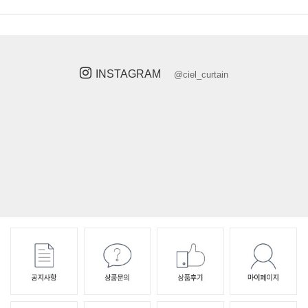
INSTAGRAM
@ciel_curtain