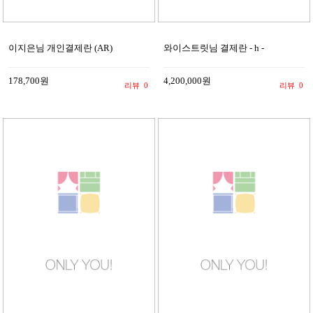
이지은님 개인결제란 (AR)
와이스트릿님 결제란 - h -
178,700원
4,200,000원
리뷰
0
리뷰
0