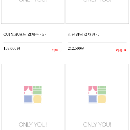
CUI YIHUA 님 결제란 - h -
김선영님 결재란 - J
158,000원
212,500원
리뷰
0
리뷰
0