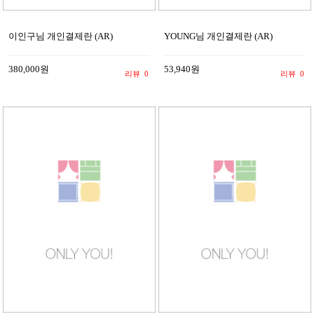
이인구님 개인결제란 (AR)
YOUNG님 개인결제란 (AR)
380,000원
53,940원
리뷰
0
리뷰
0