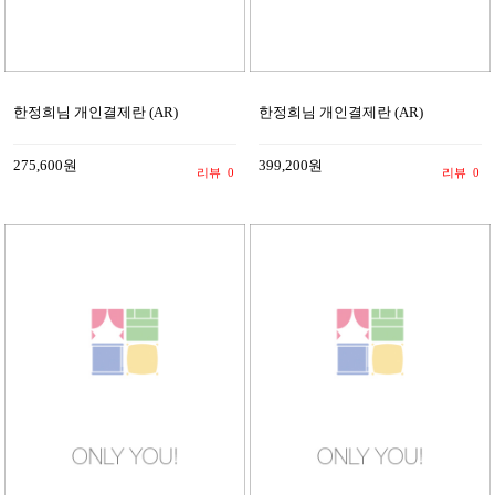
한정희님 개인결제란 (AR)
한정희님 개인결제란 (AR)
275,600원
399,200원
리뷰
0
리뷰
0