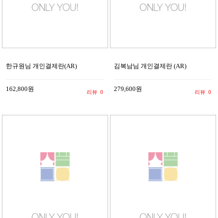
한규원님 개인결제란(AR)
김복남님 개인결제란 (AR)
162,800원
279,600원
리뷰
0
리뷰
0