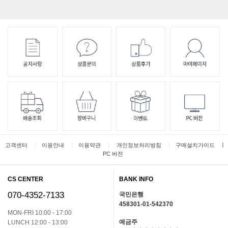
ㅣ
ㅣ
ㅣ
ㅣ
ㅣ
고객센터
이용안내
이용약관
개인정보처리방침
구매설치가이드
PC 버전
CS CENTER
BANK INFO
070-4352-7133
국민은행
458301-01-542370
MON-FRI 10:00 - 17:00
예금주
LUNCH 12:00 - 13:00