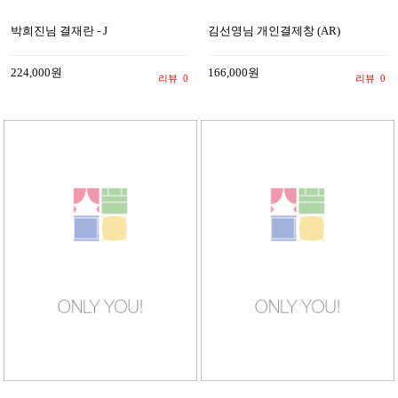
박희진님 결재란 - J
김선영님 개인결제창 (AR)
224,000원
166,000원
리뷰
0
리뷰
0