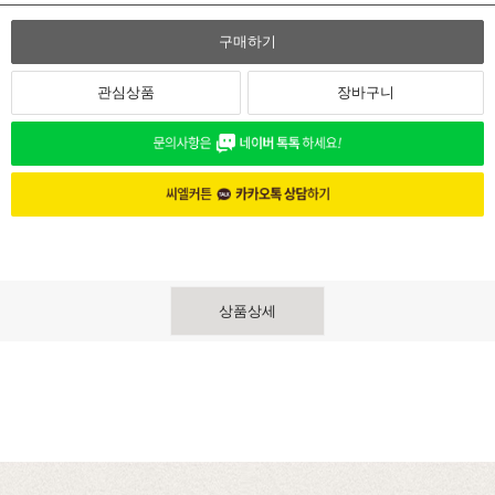
구매하기
관심상품
장바구니
상품상세