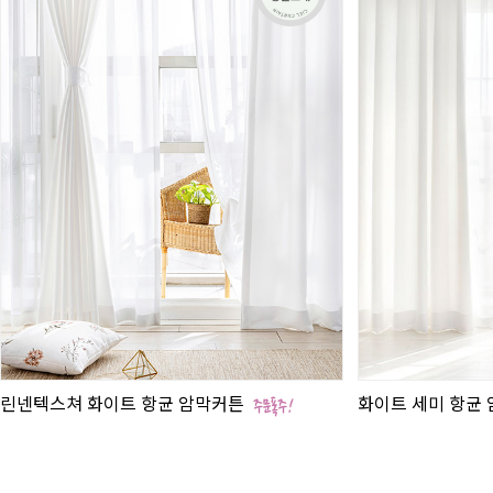
린넨텍스쳐 화이트 항균 암막커튼
화이트 세미 항균