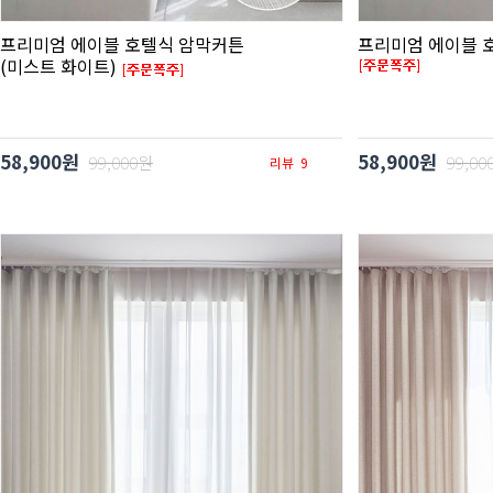
프리미엄 에이블 호텔식 암막커튼
프리미엄 에이블 
(미스트 화이트)
58,900원
58,900원
99,000원
99,00
리뷰
9