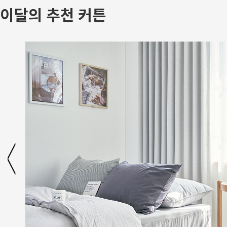
이달의 추천 커튼