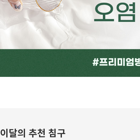
이달의 추천 침구