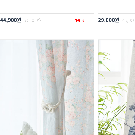
44,900원
29,800원
70,000원
45,00
리뷰
6