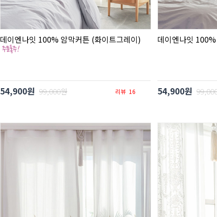
데이엔나잇 100% 암막커튼 (화이트그레이)
데이엔나잇 100%
54,900원
54,900원
99,000원
99,00
리뷰
16